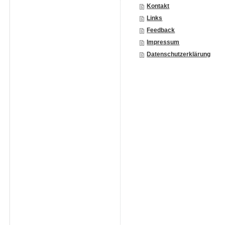
Kontakt
Links
Feedback
Impressum
Datenschutzerklärung