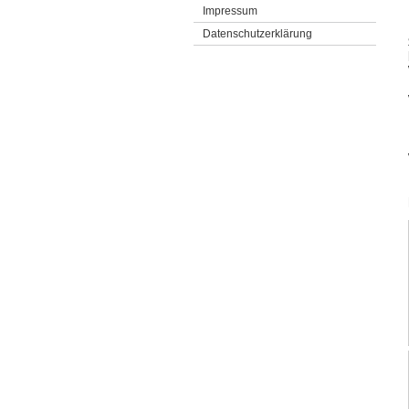
Impressum
Datenschutzerklärung