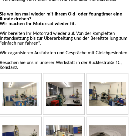
Sie wollen mal wieder mit Ihrem Old- oder
Youngtimer
eine
Runde drehen?
Wir machen Ihr Motorrad wieder fit.
Wir bereiten Ihr Motorrad wieder auf.
Von der kompletten
In
standsetzung bis zur Überarbeitung und der Bereitstellung zum
"einfach nur fahren".
Wir organisieren Ausfahrten und Gespräche mit Gleichgesinnten.
Besuchen Sie uns in unserer Werkstatt in der
Bücklestraße 1C
,
Konstanz.