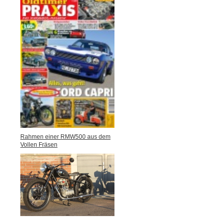
Rahmen einer RMW500 aus dem
Vollen Fräsen