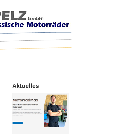
Aktuelles