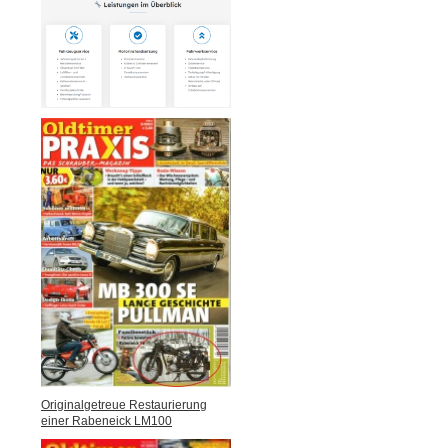
Originalgetreue Restaurierung
einer Rabeneick LM100