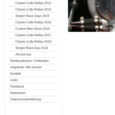
Classic-Cafe-Rallye 2013
Classic-Cafe-Rallye 2014
Singen Race Days 2015
Classic-Cafe-Ralley 2016
Custom Bike Show 2016
Classic-Cafe-Ralley 2017
Classic-Cafe-Ralley 2018
Singen Race Day 2018
Alt und neu
Restaurationen / Umbauten
Angebote / Wir suchen
Kontakt
Links
Feedback
Impressum
Datenschutzerklärung