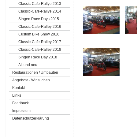
Classic-Cafe-Rallye 2013
Classic-Cafe-Rallye 2014
Singen Race Days 2015
Classic-Cafe-Ralley 2016
Custom Bike Show 2016
Classic-Cafe-Ralley 2017
Classic-Cafe-Ralley 2018
Singen Race Day 2018
Alt und neu
Restaurationen / Umbauten
Angebote / Wir suchen
Kontakt
Links
Feedback
Impressum
Datenschutzerklärung