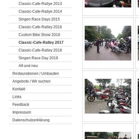
Classic-Cafe-Rallye 2013
Classic-Cafe-Rallye 2014
Singen Race Days 2015
Classic-Cafe-Ralley 2016
Custom Bike Show 2016
Classic-Cafe-Ralley 2017
Classic-Cafe-Ralley 2018
Singen Race Day 2018
Alt und neu
Restaurationen / Umbauten
Angebote / Wir suchen
Kontakt
Links
Feedback
Impressum
Datenschutzerklärung